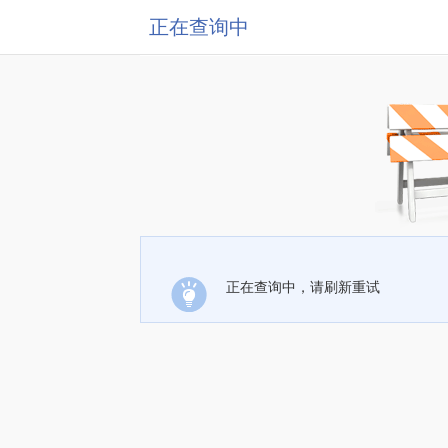
正在查询中
正在查询中，请刷新重试